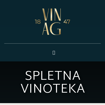
SPLETNA
VINOTEKA