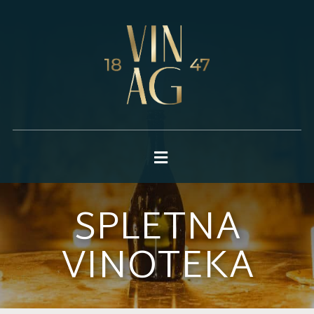
SPLETNA
VINOTEKA